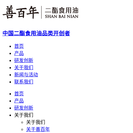
中国二酯食用油品类开创者
首页
产品
研发创新
关于我们
新闻与活动
联系我们
首页
产品
研发创新
关于我们
关于我们
关于善百年